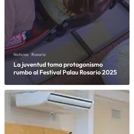
Noticias
Rosario
La juventud toma protagonismo
rumbo al Festival Palau Rosario 2025