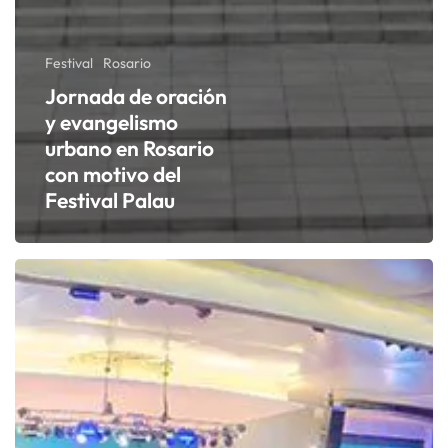
Festival
Rosario
Jornada de oración
y evangelismo
urbano en Rosario
con motivo del
Festival Palau