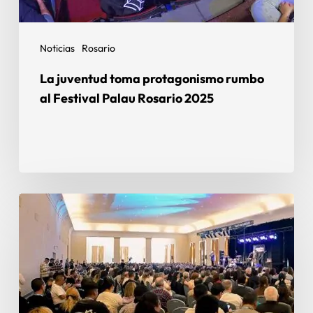
Noticias
Rosario
La juventud toma protagonismo rumbo
al Festival Palau Rosario 2025