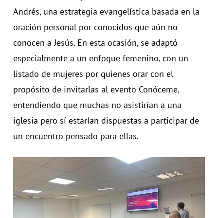
Andrés, una estrategia evangelística basada en la
oración personal por conocidos que aún no
conocen a Jesús. En esta ocasión, se adaptó
especialmente a un enfoque femenino, con un
listado de mujeres por quienes orar con el
propósito de invitarlas al evento Conóceme,
entendiendo que muchas no asistirían a una
iglesia pero sí estarían dispuestas a participar de
un encuentro pensado para ellas.