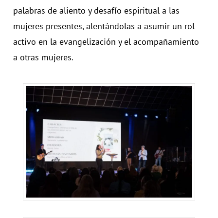
palabras de aliento y desafío espiritual a las
mujeres presentes, alentándolas a asumir un rol
activo en la evangelización y el acompañamiento
a otras mujeres.