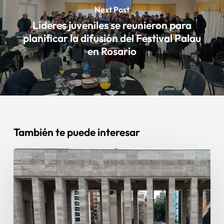
Next Post
Líderes juveniles se reunieron para
planificar la difusión del Festival Palau
en Rosario
También te puede interesar