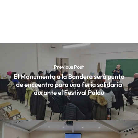
Previous Post
El Monumento a la Bandera será punto
de encuentro para una feria solidaria
durante el Festival Palau