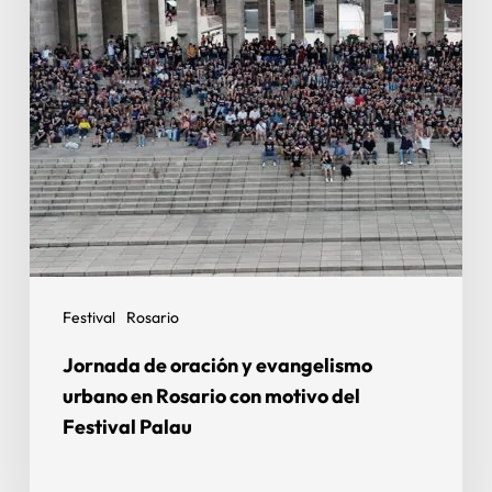
Festival
Rosario
Jornada de oración y evangelismo
urbano en Rosario con motivo del
Festival Palau