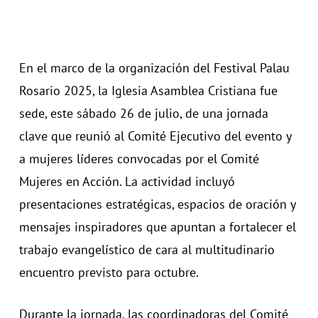
En el marco de la organización del Festival Palau
Rosario 2025, la Iglesia Asamblea Cristiana fue
sede, este sábado 26 de julio, de una jornada
clave que reunió al Comité Ejecutivo del evento y
a mujeres líderes convocadas por el Comité
Mujeres en Acción. La actividad incluyó
presentaciones estratégicas, espacios de oración y
mensajes inspiradores que apuntan a fortalecer el
trabajo evangelístico de cara al multitudinario
encuentro previsto para octubre.
Durante la jornada, las coordinadoras del Comité