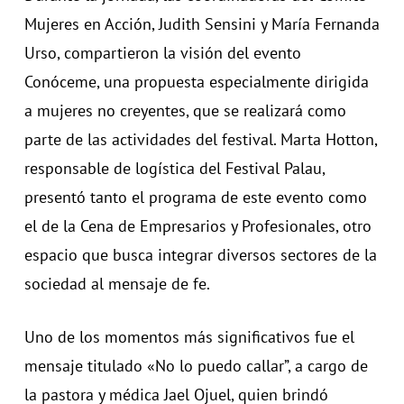
Mujeres en Acción, Judith Sensini y María Fernanda
Urso, compartieron la visión del evento
Conóceme, una propuesta especialmente dirigida
a mujeres no creyentes, que se realizará como
parte de las actividades del festival. Marta Hotton,
responsable de logística del Festival Palau,
presentó tanto el programa de este evento como
el de la Cena de Empresarios y Profesionales, otro
espacio que busca integrar diversos sectores de la
sociedad al mensaje de fe.
Uno de los momentos más significativos fue el
mensaje titulado «No lo puedo callar”, a cargo de
la pastora y médica Jael Ojuel, quien brindó