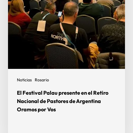
Noticias
Rosario
El Festival Palau presente en el Retiro
Nacional de Pastores de Argentina
Oramos por Vos