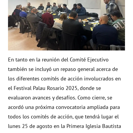
En tanto en la reunión del Comité Ejecutivo
también se incluyó un repaso general acerca de
los diferentes comités de acción involucrados en
el Festival Palau Rosario 2025, donde se
evaluaron avances y desafíos. Como cierre, se
acordó una próxima convocatoria ampliada para
todos los comités de acción, que tendrá lugar el
lunes 25 de agosto en la Primera Iglesia Bautista