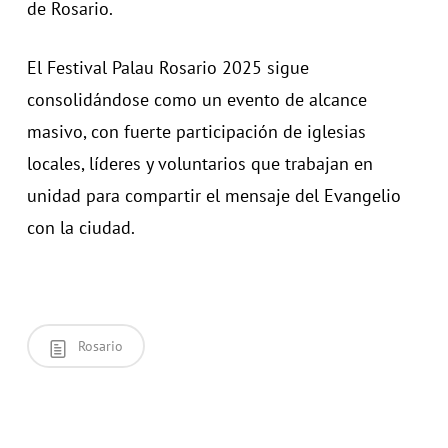
de Rosario.
El Festival Palau Rosario 2025 sigue
consolidándose como un evento de alcance
masivo, con fuerte participación de iglesias
locales, líderes y voluntarios que trabajan en
unidad para compartir el mensaje del Evangelio
con la ciudad.
Rosario