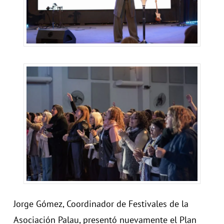
Jorge Gómez, Coordinador de Festivales de la
Asociación Palau, presentó nuevamente el Plan