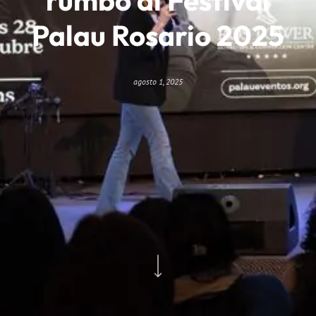
Palau Rosario 2025
agosto 1, 2025