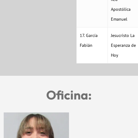
Apostólica
Emanuel
17. García
Jesucristo La
Fabián
Esperanza de
Hoy
Oficina: