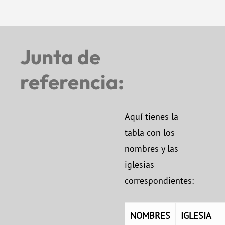
Junta
de
referencia:
Aquí tienes la
tabla con los
nombres y las
iglesias
correspondientes:
NOMBRES
IGLESIA