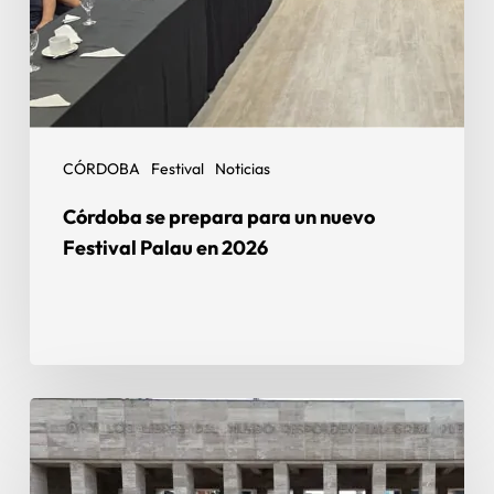
CÓRDOBA
Festival
Noticias
Córdoba se prepara para un nuevo
Festival Palau en 2026