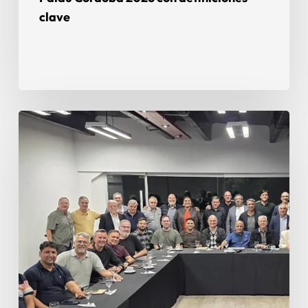
clave