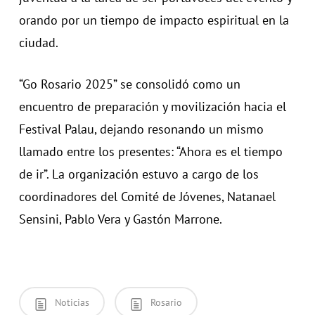
orando por un tiempo de impacto espiritual en la
ciudad.
“Go Rosario 2025” se consolidó como un
encuentro de preparación y movilización hacia el
Festival Palau, dejando resonando un mismo
llamado entre los presentes: “Ahora es el tiempo
de ir”. La organización estuvo a cargo de los
coordinadores del Comité de Jóvenes, Natanael
Sensini, Pablo Vera y Gastón Marrone.
Noticias
Rosario