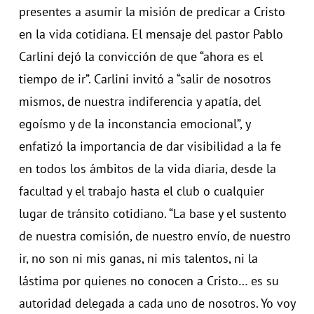
presentes a asumir la misión de predicar a Cristo
en la vida cotidiana. El mensaje del pastor Pablo
Carlini dejó la convicción de que “ahora es el
tiempo de ir”. Carlini invitó a “salir de nosotros
mismos, de nuestra indiferencia y apatía, del
egoísmo y de la inconstancia emocional”, y
enfatizó la importancia de dar visibilidad a la fe
en todos los ámbitos de la vida diaria, desde la
facultad y el trabajo hasta el club o cualquier
lugar de tránsito cotidiano. “La base y el sustento
de nuestra comisión, de nuestro envío, de nuestro
ir, no son ni mis ganas, ni mis talentos, ni la
lástima por quienes no conocen a Cristo… es su
autoridad delegada a cada uno de nosotros. Yo voy