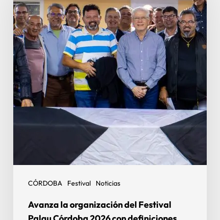
CÓRDOBA
Festival
Noticias
Avanza la organización del Festival
Palau Córdoba 2026 con definiciones