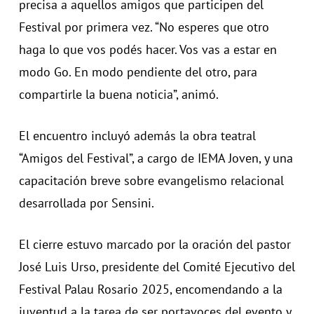
precisa a aquellos amigos que participen del
Festival por primera vez. “No esperes que otro
haga lo que vos podés hacer. Vos vas a estar en
modo Go. En modo pendiente del otro, para
compartirle la buena noticia”, animó.
El encuentro incluyó además la obra teatral
“Amigos del Festival”, a cargo de IEMA Joven, y una
capacitación breve sobre evangelismo relacional
desarrollada por Sensini.
El cierre estuvo marcado por la oración del pastor
José Luis Urso, presidente del Comité Ejecutivo del
Festival Palau Rosario 2025, encomendando a la
juventud a la tarea de ser portavoces del evento y