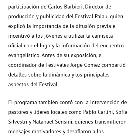
participación de Carlos Barbieri, Director de
producción y publicidad del Festival Palau, quien
explicó la importancia de la difusión previa e
incentivó a los jóvenes a utilizar la camiseta
oficial con el logo y la información del encuentro
evangelístico. Antes de su exposición, el
coordinador de Festivales Jorge Gómez compartió
detalles sobre la dinámica y los principales
aspectos del Festival.
El programa también contó con la intervención de
pastores y líderes locales como Pablo Carlini, Sofía
Silvestri y Natanael Sensini, quienes transmitieron
mensajes motivadores y desafiaron a los