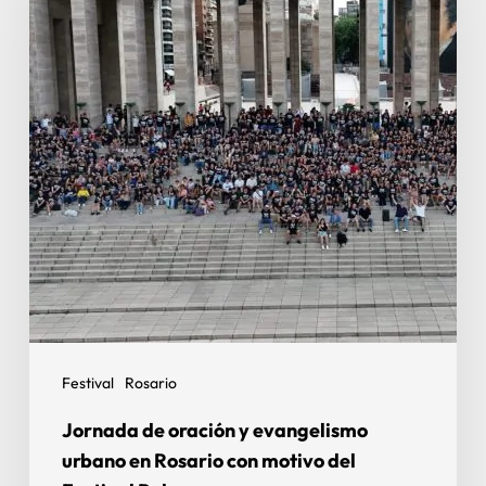
Festival
Rosario
Jornada de oración y evangelismo
urbano en Rosario con motivo del