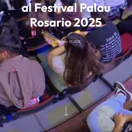
al Festival Palau
Rosario 2025
septiembre 30, 2025