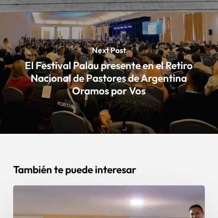
Next Post
El Festival Palau presente en el Retiro
Nacional de Pastores de Argentina
Oramos por Vos
También te puede interesar