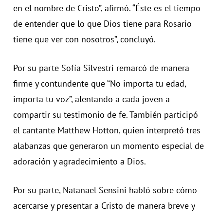
en el nombre de Cristo”, afirmó. “Éste es el tiempo
de entender que lo que Dios tiene para Rosario
tiene que ver con nosotros”, concluyó.
Por su parte Sofía Silvestri remarcó de manera
firme y contundente que “No importa tu edad,
importa tu voz”, alentando a cada joven a
compartir su testimonio de fe. También participó
el cantante Matthew Hotton, quien interpretó tres
alabanzas que generaron un momento especial de
adoración y agradecimiento a Dios.
Por su parte, Natanael Sensini habló sobre cómo
acercarse y presentar a Cristo de manera breve y