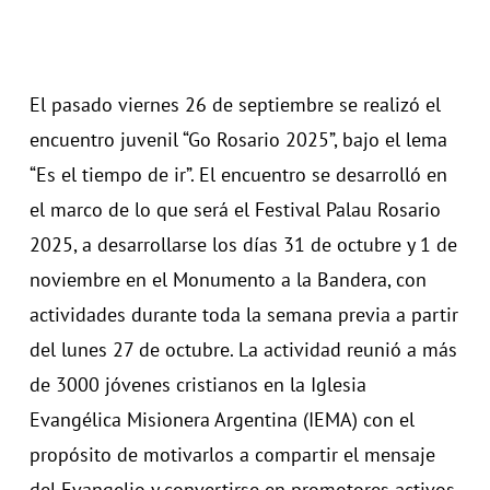
El pasado viernes 26 de septiembre se realizó el
encuentro juvenil “Go Rosario 2025”, bajo el lema
“Es el tiempo de ir”. El encuentro se desarrolló en
el marco de lo que será el Festival Palau Rosario
2025, a desarrollarse los días 31 de octubre y 1 de
noviembre en el Monumento a la Bandera, con
actividades durante toda la semana previa a partir
del lunes 27 de octubre. La actividad reunió a más
de 3000 jóvenes cristianos en la Iglesia
Evangélica Misionera Argentina (IEMA) con el
propósito de motivarlos a compartir el mensaje
del Evangelio y convertirse en promotores activos