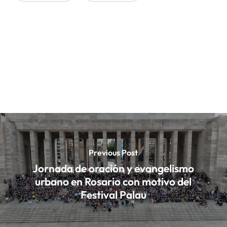
Previous Post
Jornada de oración y evangelismo
urbano en Rosario con motivo del
Festival Palau