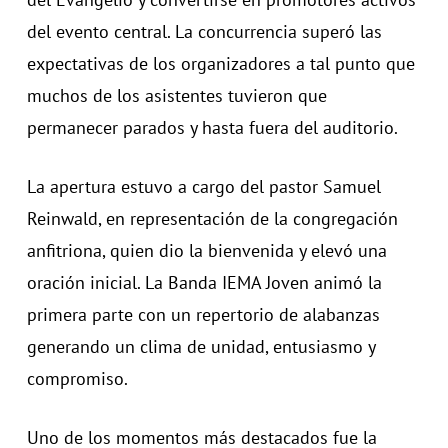
del evento central. La concurrencia superó las
expectativas de los organizadores a tal punto que
muchos de los asistentes tuvieron que
permanecer parados y hasta fuera del auditorio.
La apertura estuvo a cargo del pastor Samuel
Reinwald, en representación de la congregación
anfitriona, quien dio la bienvenida y elevó una
oración inicial. La Banda IEMA Joven animó la
primera parte con un repertorio de alabanzas
generando un clima de unidad, entusiasmo y
compromiso.
Uno de los momentos más destacados fue la