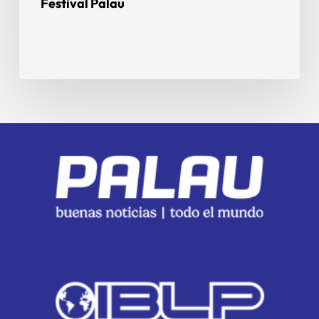
Festival Palau