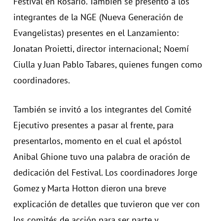
Festival en Rosario. También se presentó a los
integrantes de la NGE (Nueva Generación de
Evangelistas) presentes en el Lanzamiento:
Jonatan Proietti, director internacional; Noemí
Ciulla y Juan Pablo Tabares, quienes fungen como
coordinadores.
También se invitó a los integrantes del Comité
Ejecutivo presentes a pasar al frente, para
presentarlos, momento en el cual el apóstol
Anibal Ghione tuvo una palabra de oración de
dedicación del Festival. Los coordinadores Jorge
Gomez y Marta Hotton dieron una breve
explicación de detalles que tuvieron que ver con
los comités de acción para ser parte y