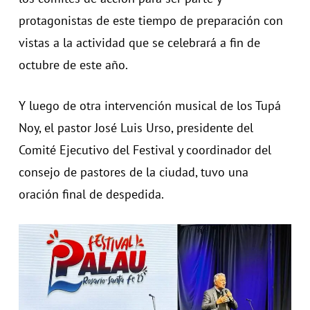
protagonistas de este tiempo de preparación con
vistas a la actividad que se celebrará a fin de
octubre de este año.
Y luego de otra intervención musical de los Tupá
Noy, el pastor José Luis Urso, presidente del
Comité Ejecutivo del Festival y coordinador del
consejo de pastores de la ciudad, tuvo una
oración final de despedida.