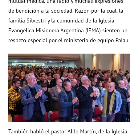
mutual médica, una radio y muchas expresiones
de bendición a la sociedad. Razón por la cual, la
familia Silvestri y la comunidad de la Iglesia
Evangélica Misionera Argentina (IEMA) sienten un
respeto especial por el ministerio de equipo Palau.
También habló el pastor Aldo Martín, de la Iglesia