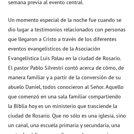
semana previa al evento central.
Un momento especial de la noche fue cuando se
dio lugar a testimonios relacionados con personas
que llegaron a Cristo a través de los diferentes
eventos evangelísticos de la Asociación
Evangelística Luis Palau en la ciudad de Rosario.
El pastor Pablo Silvestri contó acerca de cómo, de
manera familiar y a partir de la conversión de su
abuelo Daniel, todos conocieron al Señor. Aquello
que comenzó en una sala familiar compartiendo
la Biblia hoy es un ministerio que trasciende la
ciudad de Rosario. Que no sólo es una iglesia, sino
un canal, una escuela primaria y secundaria, una