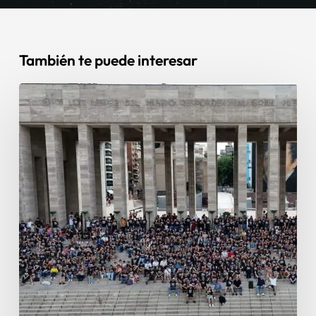
También te puede interesar