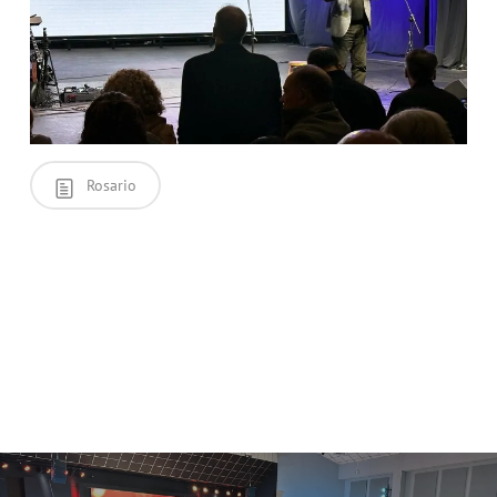
Rosario