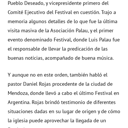
Pueblo Deseado, y vicepresidente primero del
Comité Ejecutivo del Festival en cuestión. Trajo a
memoria algunos detalles de lo que fue la última
visita masiva de la Asociación Palau, y el primer
evento denominado Festival, donde Luis Palau fue
el responsable de llevar la predicación de las
buenas noticias, acompañado de buena música.
Y aunque no en este orden, también habló el
pastor Daniel Rojas procedente de la ciudad de
Mendoza, donde llevó a cabo el último Festival en
Argentina. Rojas brindó testimonio de diferentes
situaciones dadas en su lugar de origen y de cómo
la iglesia puede aprovechar la llegada de un