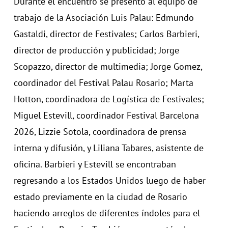
Durante el encuentro se presentó al equipo de
trabajo de la Asociación Luis Palau: Edmundo
Gastaldi, director de Festivales; Carlos Barbieri,
director de producción y publicidad; Jorge
Scopazzo, director de multimedia; Jorge Gomez,
coordinador del Festival Palau Rosario; Marta
Hotton, coordinadora de Logística de Festivales;
Miguel Estevill, coordinador Festival Barcelona
2026, Lizzie Sotola, coordinadora de prensa
interna y difusión, y Liliana Tabares, asistente de
oficina. Barbieri y Estevill se encontraban
regresando a los Estados Unidos luego de haber
estado previamente en la ciudad de Rosario
haciendo arreglos de diferentes índoles para el