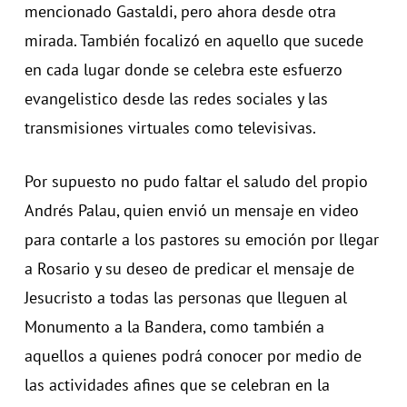
mencionado Gastaldi, pero ahora desde otra
mirada. También focalizó en aquello que sucede
en cada lugar donde se celebra este esfuerzo
evangelistico desde las redes sociales y las
transmisiones virtuales como televisivas.
Por supuesto no pudo faltar el saludo del propio
Andrés Palau, quien envió un mensaje en video
para contarle a los pastores su emoción por llegar
a Rosario y su deseo de predicar el mensaje de
Jesucristo a todas las personas que lleguen al
Monumento a la Bandera, como también a
aquellos a quienes podrá conocer por medio de
las actividades afines que se celebran en la