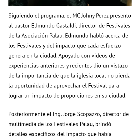
Siguiendo el programa, el MC Johny Perez presentó
al pastor Edmundo Gastaldi, director de Festivales
de la Asociación Palau. Edmundo habló acerca de
los Festivales y del impacto que cada esfuerzo
genera en la ciudad. Apoyado con videos de
experiencias anteriores y recientes dio un vistazo
de la importancia de que la iglesia local no pierda
la oportunidad de aprovechar el Festival para
lograr un impacto de proporciones en su ciudad.
Posteriormente el Ing. Jorge Scopazzo, director de
multimedia de los Festivales Palau, brindó
detalles específicos del impacto que había