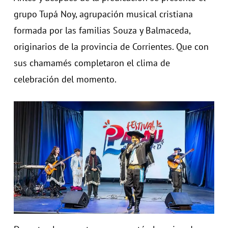
grupo Tupá Noy, agrupación musical cristiana
formada por las familias Souza y Balmaceda,
originarios de la provincia de Corrientes. Que con
sus chamamés completaron el clima de
celebración del momento.