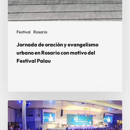
Festival
Rosario
Jornada de oración y evangelismo
urbano en Rosario con motivo del
Festival Palau