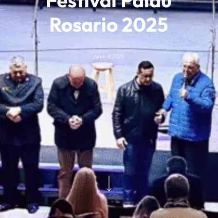
Rosario 2025
junio 9, 2025