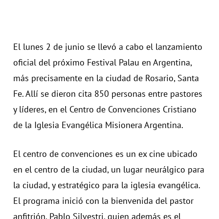
El lunes 2 de junio se llevó a cabo el lanzamiento
oficial del próximo Festival Palau en Argentina,
más precisamente en la ciudad de Rosario, Santa
Fe. Allí se dieron cita 850 personas entre pastores
y líderes, en el Centro de Convenciones Cristiano
de la Iglesia Evangélica Misionera Argentina.
El centro de convenciones es un ex cine ubicado
en el centro de la ciudad, un lugar neurálgico para
la ciudad, y estratégico para la iglesia evangélica.
El programa inició con la bienvenida del pastor
anfitrión, Pablo Silvestri, quien además es el