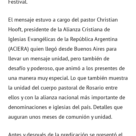
Festival.
El mensaje estuvo a cargo del pastor Christian
Hooft, presidente de la Alianza Cristiana de
Iglesias Evangélicas de la República Argentina
(ACIERA) quien llegó desde Buenos Aires para
llevar un mensaje unidad, pero también de
desafío y poderoso, que animó a los presentes de
una manera muy especial. Lo que también muestra
la unidad del cuerpo pastoral de Rosario entre
ellos y con la alianza nacional más importante de
denominaciones e iglesias del país. Detalles que
auguran unos meses de comunión y unidad.
Antes y después de la predicación se presentó el