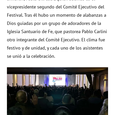
vicepresidente segundo del Comité Ejecutivo del
Festival. Tras él hubo un momento de alabanzas a
Dios guiadas por un grupo de adoradores de la
Iglesia Santuario de Fe, que pastorea Pablo Carlini
otro integrante del Comité Ejecutivo. El clima fue
festivo y de unidad, y cada uno de los asistentes
se unió a la celebración.