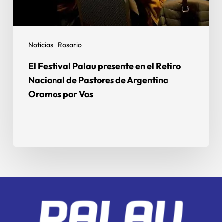
Noticias
Rosario
El Festival Palau presente en el Retiro
Nacional de Pastores de Argentina
Oramos por Vos