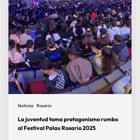
Noticias
Rosario
La juventud toma protagonismo rumbo
al Festival Palau Rosario 2025