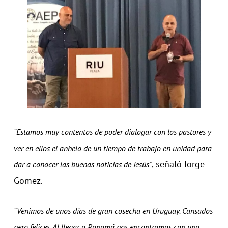
“Estamos muy contentos de poder dialogar con los pastores y
ver en ellos el anhelo de un tiempo de trabajo en unidad para
, señaló Jorge
dar a conocer las buenas noticias de Jesús”
Gomez.
“Venimos de unos días de gran cosecha en Uruguay. Cansados
pero felices. Al llegar a Panamá nos encontramos con una