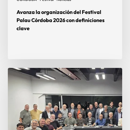
Avanza la organización del Festival
Palau Córdoba 2026 con definiciones
clave