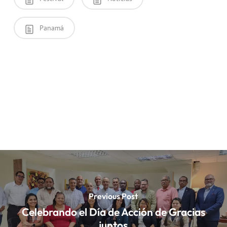
Panamá
Previous Post
Celebrando el Día de Acción de Gracias
juntos