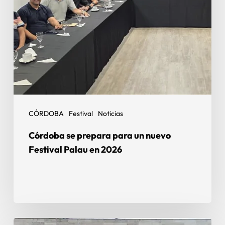
CÓRDOBA
Festival
Noticias
Córdoba se prepara para un nuevo
Festival Palau en 2026