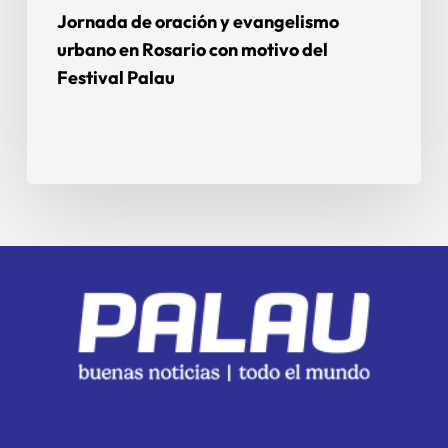
Jornada de oración y evangelismo
urbano en Rosario con motivo del
Festival Palau