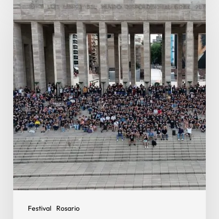
Festival
Rosario