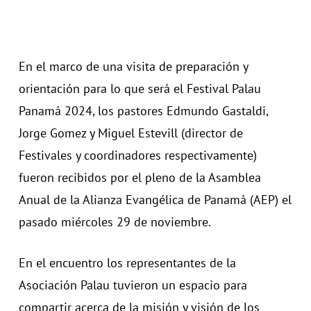
En el marco de una visita de preparación y
orientación para lo que será el Festival Palau
Panamá 2024, los pastores Edmundo Gastaldi,
Jorge Gomez y Miguel Estevill (director de
Festivales y coordinadores respectivamente)
fueron recibidos por el pleno de la Asamblea
Anual de la Alianza Evangélica de Panamá (AEP) el
pasado miércoles 29 de noviembre.
En el encuentro los representantes de la
Asociación Palau tuvieron un espacio para
compartir acerca de la misión y visión de los