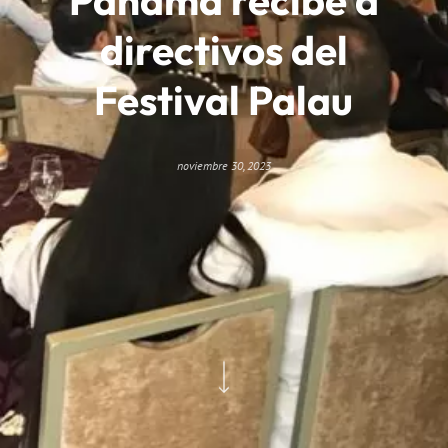
directivos del
Festival Palau
noviembre 30, 2023