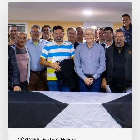
CÓRDOBA
Festival
Noticias