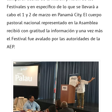
Festivales y en específico de lo que se llevará a
cabo el 1 y 2 de marzo en Panamá City. El cuerpo
pastoral nacional representado en la Asamblea
recibió con gratitud la información y una vez más
el Festival fue avalado por las autoridades de la
AEP.