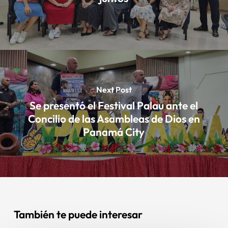
Next Post
Se presentó el Festival Palau ante el
Concilio de las Asambleas de Dios en
Panamá City
También te puede interesar