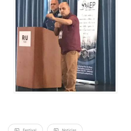
Festival
Noticias