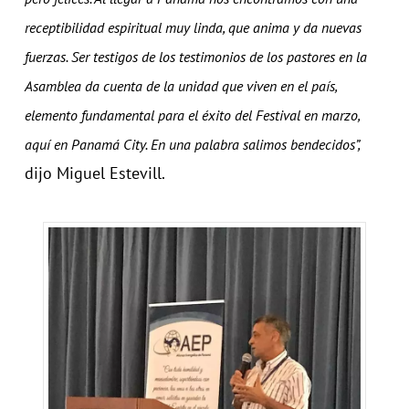
receptibilidad espiritual muy linda, que anima y da nuevas
fuerzas. Ser testigos de los testimonios de los pastores en la
Asamblea da cuenta de la unidad que viven en el país,
elemento fundamental para el éxito del Festival en marzo,
aquí en Panamá City. En una palabra salimos bendecidos”,
dijo Miguel Estevill.