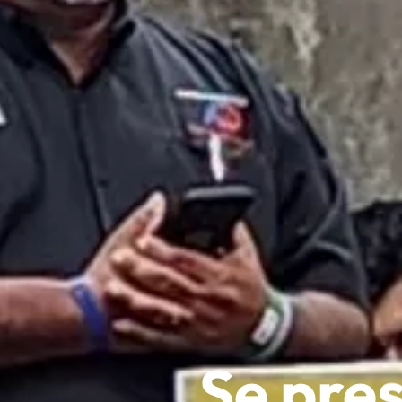
Se pres