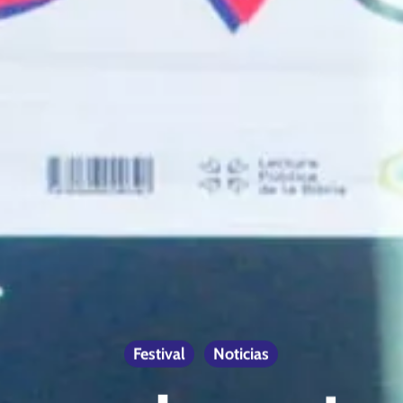
Festival
Noticias