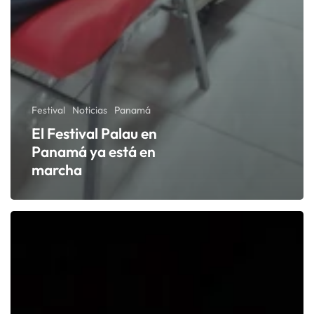
Festival
Noticias
Panamá
El Festival Palau en
Panamá ya está en
marcha