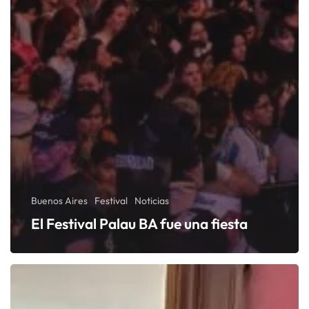
Buenos Aires
Festival
Noticias
El Festival Palau BA fue una fiesta