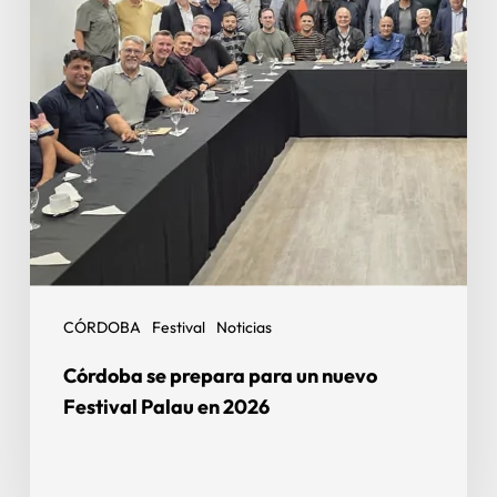
CÓRDOBA
Festival
Noticias
Córdoba se prepara para un nuevo
Festival Palau en 2026