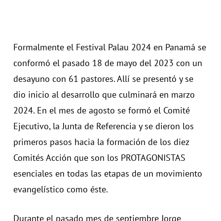
Formalmente el Festival Palau 2024 en Panamá se
conformó el pasado 18 de mayo del 2023 con un
desayuno con 61 pastores. Allí se presentó y se
dio inicio al desarrollo que culminará en marzo
2024. En el mes de agosto se formó el Comité
Ejecutivo, la Junta de Referencia y se dieron los
primeros pasos hacia la formación de los diez
Comités Acción que son los PROTAGONISTAS
esenciales en todas las etapas de un movimiento
evangelístico como éste.
Durante el pasado mes de septiembre Jorge