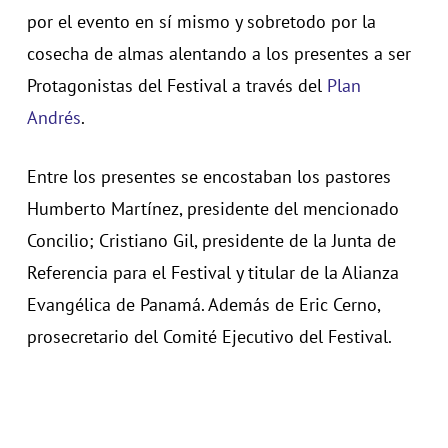
por el evento en sí mismo y sobretodo por la
cosecha de almas alentando a los presentes a ser
Protagonistas del Festival a través del
Plan
Andrés
.
Entre los presentes se encostaban los pastores
Humberto Martínez, presidente del mencionado
Concilio; Cristiano Gil, presidente de la Junta de
Referencia para el Festival y titular de la Alianza
Evangélica de Panamá. Además de Eric Cerno,
prosecretario del Comité Ejecutivo del Festival.