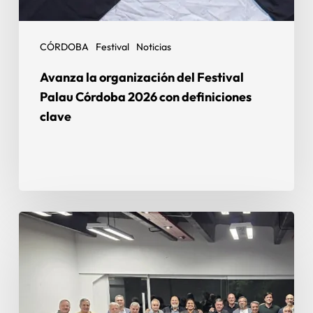
CÓRDOBA
Festival
Noticias
Avanza la organización del Festival
Palau Córdoba 2026 con definiciones
clave