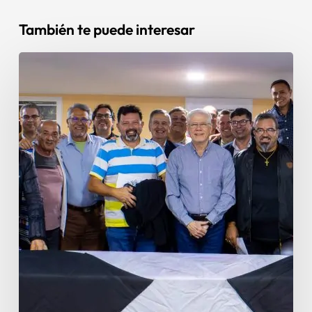
También te puede interesar