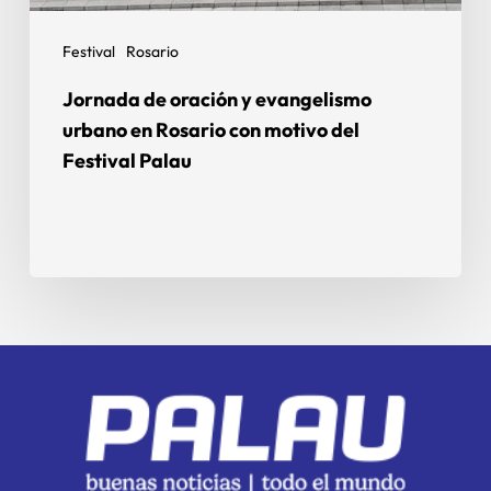
Festival
Rosario
Jornada de oración y evangelismo
urbano en Rosario con motivo del
Festival Palau