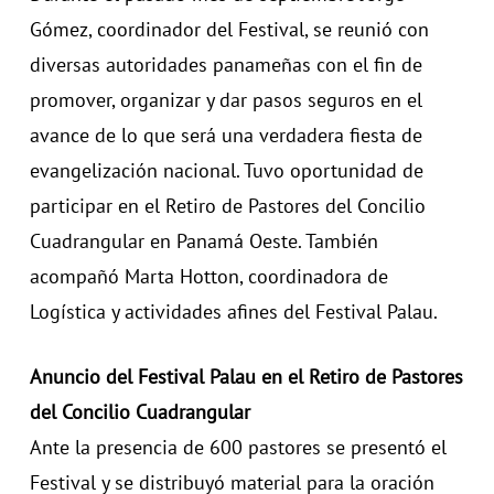
Gómez, coordinador del Festival, se reunió con
diversas autoridades panameñas con el fin de
promover, organizar y dar pasos seguros en el
avance de lo que será una verdadera fiesta de
evangelización nacional. Tuvo oportunidad de
participar en el Retiro de Pastores del Concilio
Cuadrangular en Panamá Oeste. También
acompañó Marta Hotton, coordinadora de
Logística y actividades afines del Festival Palau.
Anuncio del Festival Palau en el Retiro de Pastores
del Concilio Cuadrangular
Ante la presencia de 600 pastores se presentó el
Festival y se distribuyó material para la oración