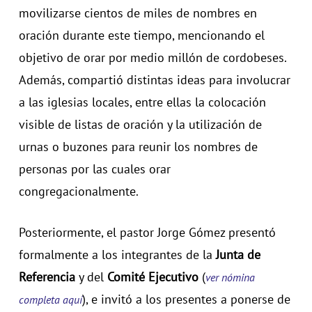
movilizarse cientos de miles de nombres en
oración durante este tiempo, mencionando el
objetivo de orar por medio millón de cordobeses.
Además, compartió distintas ideas para involucrar
a las iglesias locales, entre ellas la colocación
visible de listas de oración y la utilización de
urnas o buzones para reunir los nombres de
personas por las cuales orar
congregacionalmente.
Posteriormente, el pastor Jorge Gómez presentó
formalmente a los integrantes de la
Junta de
Referencia
y del
Comité Ejecutivo
(
ver nómina
), e invitó a los presentes a ponerse de
completa aquí