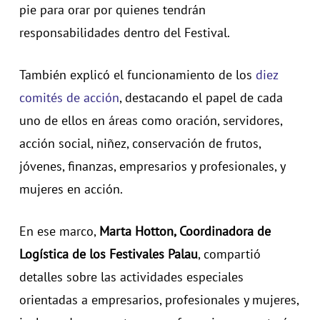
pie para orar por quienes tendrán
responsabilidades dentro del Festival.
También explicó el funcionamiento de los
diez
comités de acción
, destacando el papel de cada
uno de ellos en áreas como oración, servidores,
acción social, niñez, conservación de frutos,
jóvenes, finanzas, empresarios y profesionales, y
mujeres en acción.
En ese marco,
Marta Hotton, Coordinadora de
Logística de los Festivales Palau
, compartió
detalles sobre las actividades especiales
orientadas a empresarios, profesionales y mujeres,