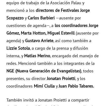
equipo de trabajo de la Asociación Palau y
mencionó a los
directores de Festivales Jorge
Scopazzo
y
Carlos Barbieri
—ausente por
cuestiones de agenda—, a
los coordinadores Jorge
Gómez, Marta Hotton, Miguel Estevill
(ausente por
agenda) y
Gustavo Arriete
, así como también a
Lizzie Sotola
, a cargo de la prensa y difusión
interna, y
Matías Merino
, encargado del manejo de
redes. Mencionó también a los integrantes de la
NGE (Nueva Generación de Evangelistas)
, todos
presentes, su director
Jonatan Proietti
, y los
coordinadores
Mimí Ciulla
y
Juan Pablo Tabares.
También invitó a Jonatan Proietti a compartir