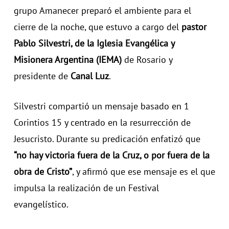
grupo Amanecer preparó el ambiente para el
cierre de la noche, que estuvo a cargo del
pastor
Pablo Silvestri, de la Iglesia Evangélica y
Misionera Argentina (IEMA)
de Rosario y
presidente de
Canal Luz
.
Silvestri compartió un mensaje basado en 1
Corintios 15 y centrado en la resurrección de
Jesucristo. Durante su predicación enfatizó que
“no hay victoria fuera de la Cruz, o por fuera de la
obra de Cristo”
, y afirmó que ese mensaje es el que
impulsa la realización de un Festival
evangelístico.