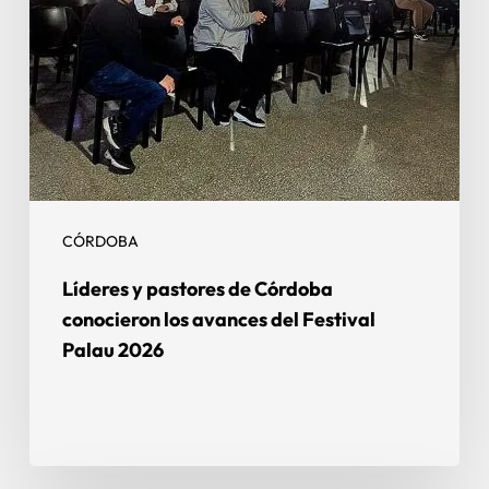
CÓRDOBA
Líderes y pastores de Córdoba
conocieron los avances del Festival
Palau 2026