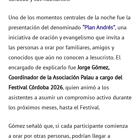
Uno de los momentos centrales de la noche fue la
presentación del denominado
“Plan Andrés”
, una
iniciativa de oración y evangelismo que invita a
las personas a orar por familiares, amigos y
conocidos que aún no conocen a Jesucristo. El
encargado de explicarlo fue
Jorge Gómez,
Coordinador de la Asociación Palau a cargo del
Festival Córdoba 2026
, quien animó a los
asistentes a asumir un compromiso activo durante
los próximos meses, hasta el Festival.
Gómez señaló que, si cada participante comienza
a orar por otras personas, podrían llegar a