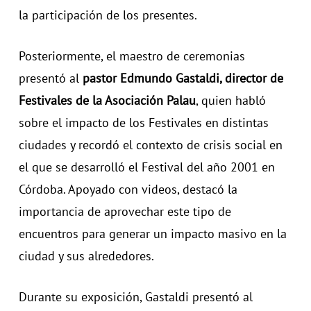
la participación de los presentes.
Posteriormente, el maestro de ceremonias
presentó al
pastor Edmundo Gastaldi, director de
Festivales de la Asociación Palau
, quien habló
sobre el impacto de los Festivales en distintas
ciudades y recordó el contexto de crisis social en
el que se desarrolló el Festival del año 2001 en
Córdoba. Apoyado con videos, destacó la
importancia de aprovechar este tipo de
encuentros para generar un impacto masivo en la
ciudad y sus alrededores.
Durante su exposición, Gastaldi presentó al