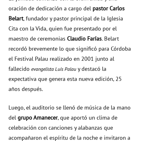
oración de dedicación a cargo del
pastor Carlos
Belart
, fundador y pastor principal de la Iglesia
Cita con la Vida, quien fue presentado por el
maestro de ceremonias
Claudio Farías
. Belart
recordó brevemente lo que significó para Córdoba
el Festival Palau realizado en 2001 junto al
fallecido
y destacó la
evangelista Luis Palau
expectativa que genera esta nueva edición, 25
años después.
Luego, el auditorio se llenó de música de la mano
del
grupo Amanecer
, que aportó un clima de
celebración con canciones y alabanzas que
acompañaron el espíritu de la noche e invitaron a