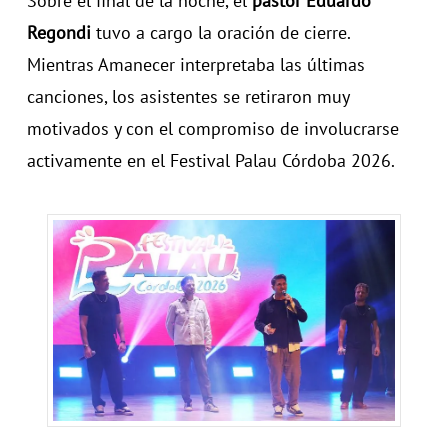
Sobre el final de la noche, el
pastor Eduardo
Regondi
tuvo a cargo la oración de cierre.
Mientras Amanecer interpretaba las últimas
canciones, los asistentes se retiraron muy
motivados y con el compromiso de involucrarse
activamente en el Festival Palau Córdoba 2026.