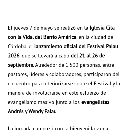
El jueves 7 de mayo se realizó en la
Iglesia Cita
con la Vida, del Barrio América
, en la ciudad de
Córdoba, el
lanzamiento oficial del Festival Palau
2026
, que se llevará a cabo
del 21 al 26 de
septiembre
. Alrededor de 1.500 personas, entre
pastores, líderes y colaboradores, participaron del
encuentro para interiorizarse sobre el Festival y la
manera de involucrarse en este esfuerzo de
evangelismo masivo junto a los
evangelistas
Andrés y Wendy Palau
.
La jornada comenzó con la bienvenida y una