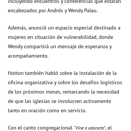
incluyendo encuentros y conferencias que estarán
encabezados por Andrés y Wendy Palau.
Además, anunció un espacio especial destinado a
mujeres en situación de vulnerabilidad, donde
Wendy compartirá un mensaje de esperanza y
acompañamiento.
Hotton también habló sobre la instalación de la
oficina organizativa y sobre los desafíos logísticos
de los próximos meses, remarcando la necesidad
de que las iglesias se involucren activamente
tanto en oración como en servicio.
Con el canto congregacional
, el
“Vine a adorarte”