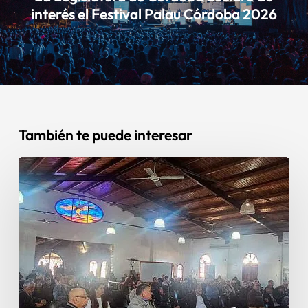
interés el Festival Palau Córdoba 2026
También te puede interesar