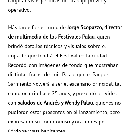
cargo áreas específicas del trabajo previo y
operativo.
Más tarde fue el turno de
Jorge Scopazzo, director
de multimedia de los Festivales Palau
, quien
brindó detalles técnicos y visuales sobre el
impacto que tendrá el Festival en la ciudad.
Recordó, con imágenes de fondo que mostraban
distintas frases de Luis Palau, que el Parque
Sarmiento volverá a ser el escenario principal, tal
como ocurrió hace 25 años, y presentó un video
con
saludos de Andrés y Wendy Palau
, quienes no
pudieron estar presentes en el lanzamiento, pero
expresaron su compromiso y oraciones por
Córdoba y sus habitantes.