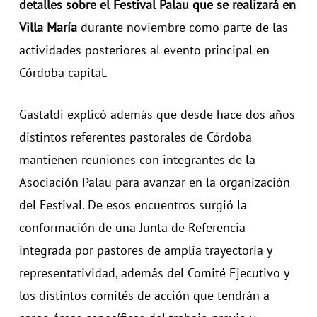
detalles sobre el Festival Palau que se realizará en
Villa María
durante noviembre como parte de las
actividades posteriores al evento principal en
Córdoba capital.
Gastaldi explicó además que desde hace dos años
distintos referentes pastorales de Córdoba
mantienen reuniones con integrantes de la
Asociación Palau para avanzar en la organización
del Festival. De esos encuentros surgió la
conformación de una Junta de Referencia
integrada por pastores de amplia trayectoria y
representatividad, además del Comité Ejecutivo y
los distintos comités de acción que tendrán a