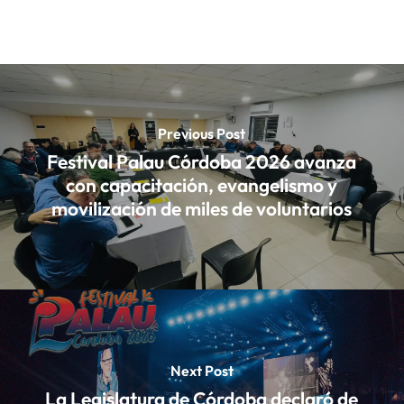
Previous Post
Festival Palau Córdoba 2026 avanza
con capacitación, evangelismo y
movilización de miles de voluntarios
Next Post
La Legislatura de Córdoba declaró de