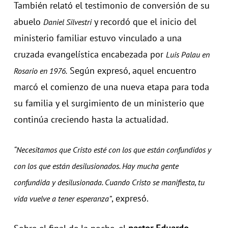
También relató el testimonio de conversión de su
abuelo
y recordó que el inicio del
Daniel Silvestri
ministerio familiar estuvo vinculado a una
cruzada evangelística encabezada por
Luis Palau en
Según expresó, aquel encuentro
Rosario en 1976.
marcó el comienzo de una nueva etapa para toda
su familia y el surgimiento de un ministerio que
continúa creciendo hasta la actualidad.
“Necesitamos que Cristo esté con los que están confundidos y
con los que están desilusionados. Hay mucha gente
confundida y desilusionada. Cuando Cristo se manifiesta, tu
, expresó.
vida vuelve a tener esperanza”