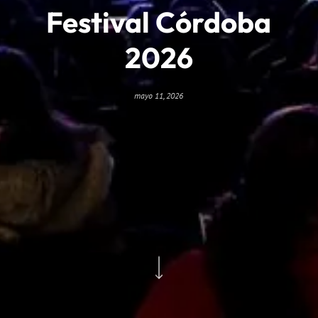
Festival Córdoba
2026
mayo 11, 2026