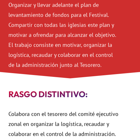
Organizar y llevar adelante el plan de
levantamiento de fondos para el Festival.
Compartir con todas las iglesias este plan y
motivar a ofrendar para alcanzar el objetivo.
El trabajo consiste en motivar, organizar la
logística, recaudar y colaborar en el control
de la administración junto al Tesorero.
RASGO DISTINTIVO:
Colabora con el tesorero del comité ejecutivo
zonal en
organizar la logística, recaudar y
colaborar en el control de la administración.