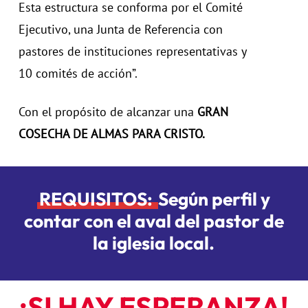
Esta estructura se conforma por el Comité
Ejecutivo, una Junta de Referencia con
pastores de instituciones representativas y
10 comités de acción”.
Con el propósito de alcanzar una
GRAN
COSECHA DE ALMAS PARA CRISTO.
REQUISITOS:
Según perfil y
contar con el aval del pastor de
la iglesia local.
¡SI HAY ESPERANZA!