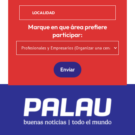
Marque en que área prefiere
participar: