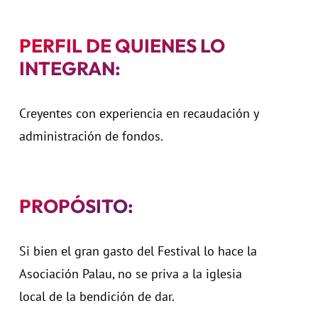
PERFIL DE QUIENES LO
INTEGRAN:
Creyentes con experiencia en recaudación y
administración de fondos.
PROPÓSITO:
Si bien el gran gasto del Festival lo hace la
Asociación Palau, no se priva a la iglesia
local de la bendición de dar.