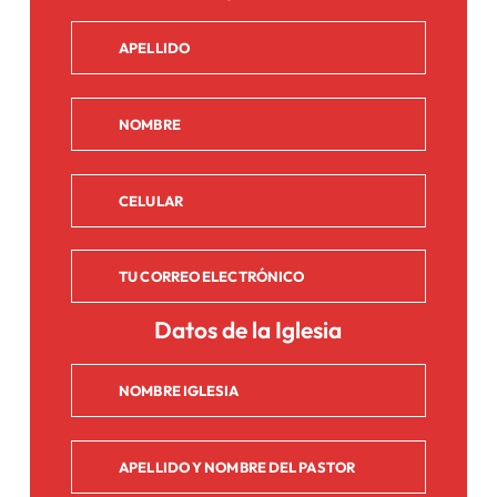
Datos de la Iglesia