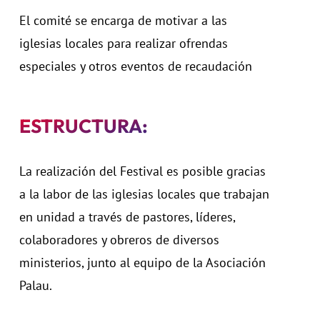
El comité se encarga de motivar a las
iglesias locales para realizar ofrendas
especiales y otros eventos de recaudación
ESTRUCTURA:
La realización del Festival es posible gracias
a la labor de las iglesias locales que trabajan
en unidad a través de pastores, líderes,
colaboradores y obreros
de diversos
ministerios, junto al
equipo de la Asociación
Palau.