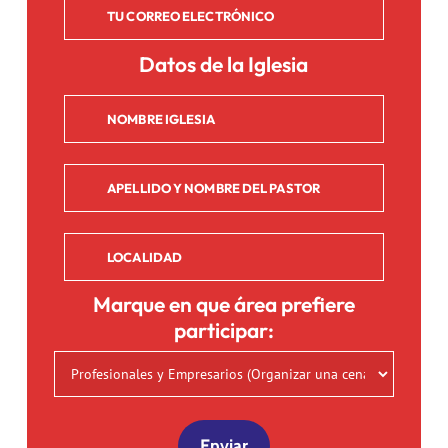
Datos de la Iglesia
Marque en que área prefiere
participar: