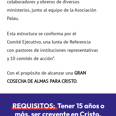
colaboradores y obreros
de diversos
ministerios, junto al
equipo de la Asociación
Palau.
Esta estructura se conforma por el
Comité Ejecutivo, una Junta de Referencia
con pastores de instituciones representativas
y 10 comités de acción”.
Con el propósito de alcanzar una
GRAN
COSECHA DE ALMAS PARA CRISTO
.
REQUISITOS:
Tener 15 años o
más, ser creyente en Cristo,