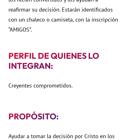
reafirmar su decisión. Estarán identificados
con un chaleco o camiseta, con la inscripción
“AMIGOS”.
PERFIL DE QUIENES LO
INTEGRAN:
Creyentes comprometidos.
PROPÓSITO:
Ayudar a tomar la decisión por Cristo en los