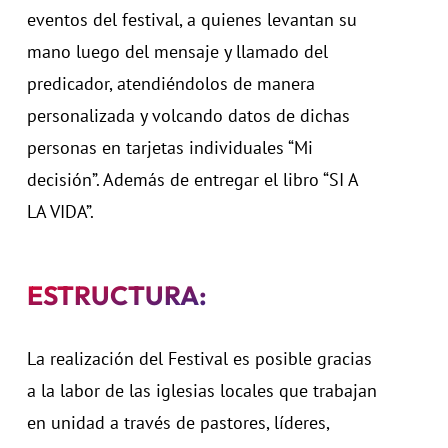
eventos del festival, a quienes levantan su
mano luego del mensaje y llamado del
predicador, atendiéndolos de manera
personalizada y volcando datos de dichas
personas en tarjetas individuales “Mi
decisión”. Además de entregar el libro “SI A
LA VIDA”.
ESTRUCTURA:
La realización del Festival es posible gracias
a la labor de las iglesias locales que trabajan
en unidad a través de pastores, líderes,