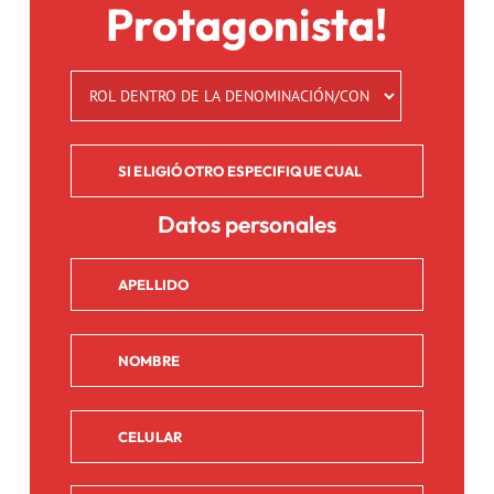
Protagonista!
Datos personales