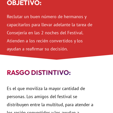
OBJETIVO:
Reclutar un buen número de hermanos y
capacitarlos para llevar adelante la tarea de
Consejería en las 2 noches del Festival.
Atienden a los recién convertidos y los
ayudan a reafirmar su decisión.
RASGO DISTINTIVO:
Es el que moviliza la mayor cantidad de
personas. Los amigos del festival se
distribuyen entre la multitud, para atender a
los recién convertidos y los ayudan a